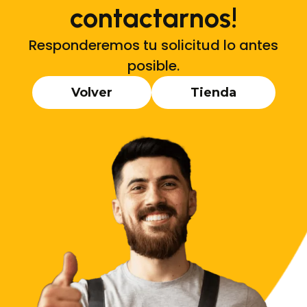
contactarnos!
Responderemos tu solicitud lo antes
posible.
Volver
Tienda