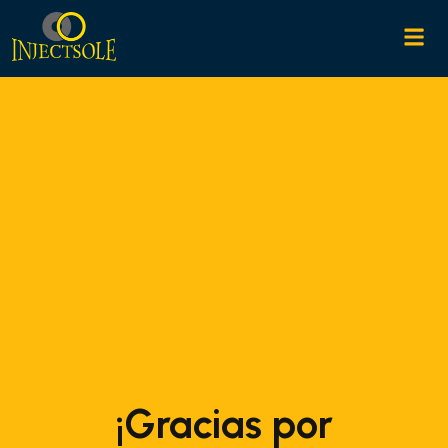
¡Gracias por